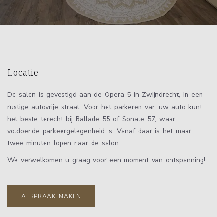
Locatie
De salon is gevestigd aan de Opera 5 in Zwijndrecht, in een
rustige autovrije straat. Voor het parkeren van uw auto kunt
het beste terecht bij Ballade 55 of Sonate 57, waar
voldoende parkeergelegenheid is. Vanaf daar is het maar
twee minuten lopen naar de salon.
We verwelkomen u graag voor een moment van ontspanning!
AFSPRAAK MAKEN