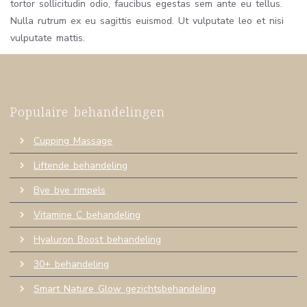
tortor sollicitudin odio, faucibus egestas sem ante eu tellus.
Nulla rutrum ex eu sagittis euismod. Ut vulputate leo et nisi
vulputate mattis.
Populaire behandelingen
Cupping Massage
Liftende behandeling
Bye bye rimpels
Vitamine C behandeling
Hyaluron Boost behandeling
30+ behandeling
Smart Nature Glow gezichtsbehandeling