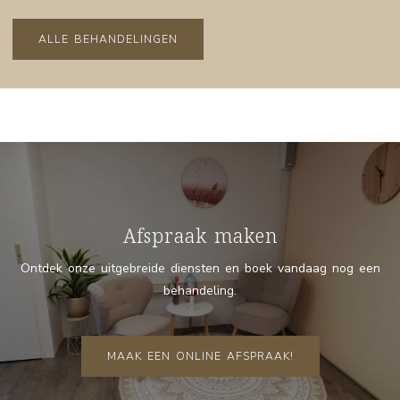
ALLE BEHANDELINGEN
Afspraak maken
Ontdek onze uitgebreide diensten en boek vandaag nog een
behandeling.
MAAK EEN ONLINE AFSPRAAK!