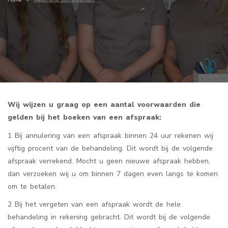
Wij wijzen u graag op een aantal voorwaarden die
gelden bij het boeken van een afspraak:
1 Bij annulering van een afspraak binnen 24 uur rekenen wij
vijftig procent van de behandeling. Dit wordt bij de volgende
afspraak verrekend. Mocht u geen nieuwe afspraak hebben,
dan verzoeken wij u om binnen 7 dagen even langs te komen
om te betalen.
2 Bij het vergeten van een afspraak wordt de hele
behandeling in rekening gebracht. Dit wordt bij de volgende