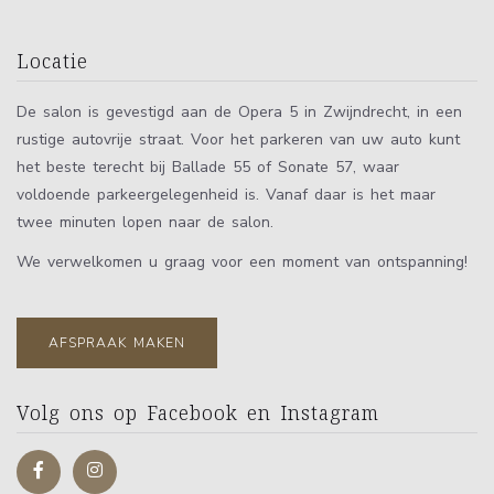
Locatie
De salon is gevestigd aan de Opera 5 in Zwijndrecht, in een
rustige autovrije straat. Voor het parkeren van uw auto kunt
het beste terecht bij Ballade 55 of Sonate 57, waar
voldoende parkeergelegenheid is. Vanaf daar is het maar
twee minuten lopen naar de salon.
We verwelkomen u graag voor een moment van ontspanning!
AFSPRAAK MAKEN
Volg ons op Facebook en Instagram