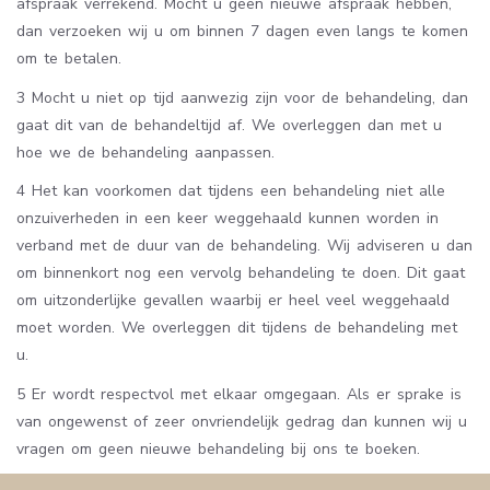
afspraak verrekend. Mocht u geen nieuwe afspraak hebben,
dan verzoeken wij u om binnen 7 dagen even langs te komen
om te betalen.
3 Mocht u niet op tijd aanwezig zijn voor de behandeling, dan
gaat dit van de behandeltijd af. We overleggen dan met u
hoe we de behandeling aanpassen.
4 Het kan voorkomen dat tijdens een behandeling niet alle
onzuiverheden in een keer weggehaald kunnen worden in
verband met de duur van de behandeling. Wij adviseren u dan
om binnenkort nog een vervolg behandeling te doen. Dit gaat
om uitzonderlijke gevallen waarbij er heel veel weggehaald
moet worden. We overleggen dit tijdens de behandeling met
u.
5 Er wordt respectvol met elkaar omgegaan. Als er sprake is
van ongewenst of zeer onvriendelijk gedrag dan kunnen wij u
vragen om geen nieuwe behandeling bij ons te boeken.