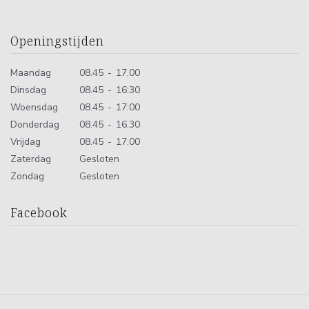
Openingstijden
Maandag
08.45 - 17.00
Dinsdag
08.45 - 16:30
Woensdag
08.45 - 17:00
Donderdag
08.45 - 16.30
Vrijdag
08.45 - 17.00
Zaterdag
Gesloten
Zondag
Gesloten
Facebook