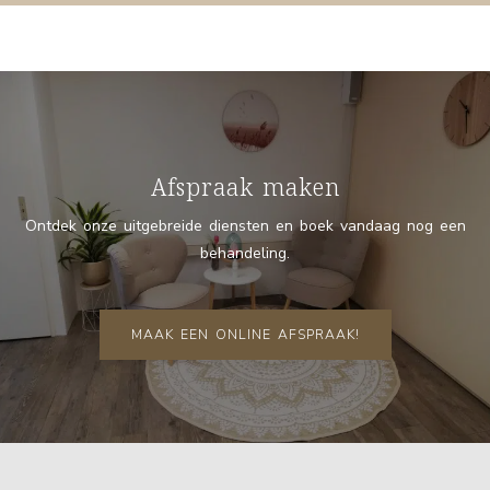
Afspraak maken
Ontdek onze uitgebreide diensten en boek vandaag nog een
behandeling.
MAAK EEN ONLINE AFSPRAAK!